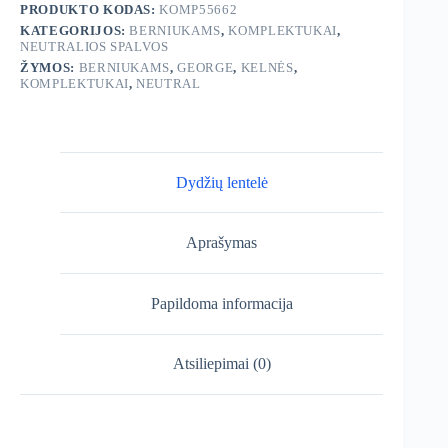
PRODUKTO KODAS:
KOMP55662
KATEGORIJOS:
BERNIUKAMS
,
KOMPLEKTUKAI
,
NEUTRALIOS SPALVOS
ŽYMOS:
BERNIUKAMS
,
GEORGE
,
KELNĖS
,
KOMPLEKTUKAI
,
NEUTRAL
Dydžių lentelė
Aprašymas
Papildoma informacija
Atsiliepimai (0)