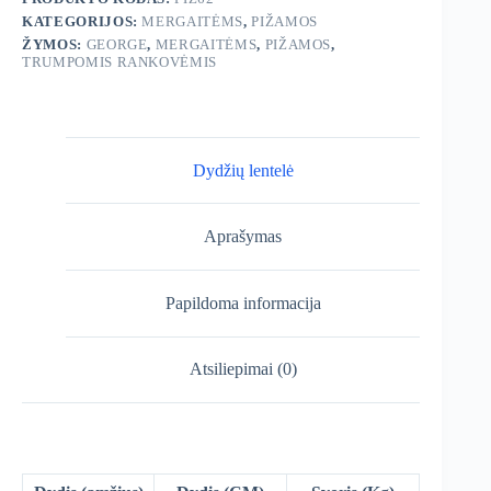
KATEGORIJOS:
MERGAITĖMS
,
PIŽAMOS
ŽYMOS:
GEORGE
,
MERGAITĖMS
,
PIŽAMOS
,
TRUMPOMIS RANKOVĖMIS
Dydžių lentelė
Aprašymas
Papildoma informacija
Atsiliepimai (0)