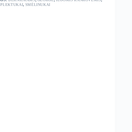
PLEKTUKAI
,
SMĖLINUKAI