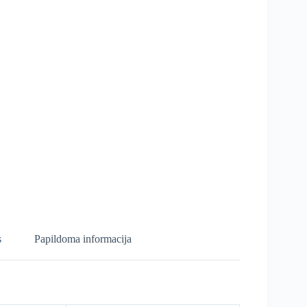
s
Papildoma informacija