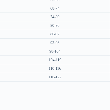
68-74
74-80
80-86
86-92
92-98
98-104
104-110
110-116
116-122