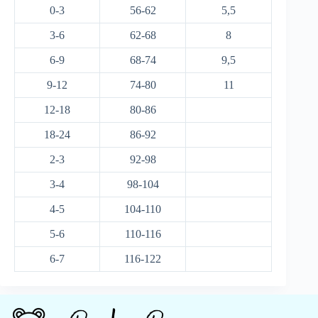
0-3
56-62
5,5
3-6
62-68
8
6-9
68-74
9,5
9-12
74-80
11
12-18
80-86
18-24
86-92
2-3
92-98
3-4
98-104
4-5
104-110
5-6
110-116
6-7
116-122