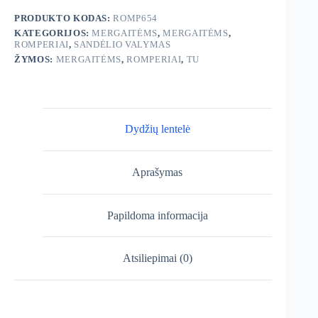
PRODUKTO KODAS:
ROMP654
KATEGORIJOS:
MERGAITĖMS
,
MERGAITĖMS
,
ROMPERIAI
,
SANDĖLIO VALYMAS
ŽYMOS:
MERGAITĖMS
,
ROMPERIAI
,
TU
Dydžių lentelė
Aprašymas
Papildoma informacija
Atsiliepimai (0)