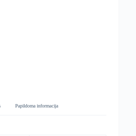
s
Papildoma informacija