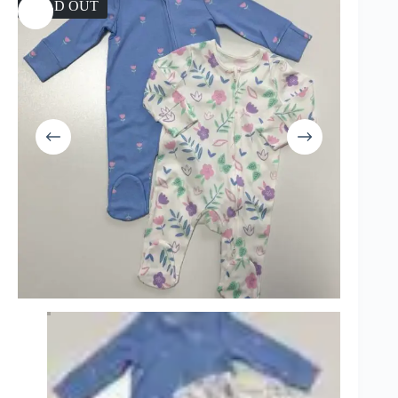
SOLD OUT