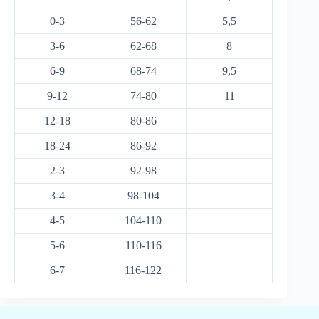
0-3
56-62
5,5
3-6
62-68
8
6-9
68-74
9,5
9-12
74-80
11
12-18
80-86
18-24
86-92
2-3
92-98
3-4
98-104
4-5
104-110
5-6
110-116
6-7
116-122