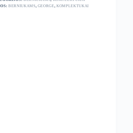
OS:
BERNIUKAMS
,
GEORGE
,
KOMPLEKTUKAI