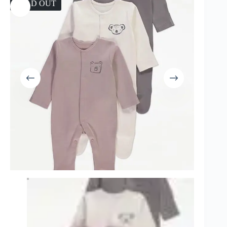
SOLD OUT