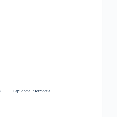
s
Papildoma informacija