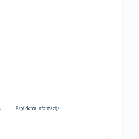
s
Papildoma informacija