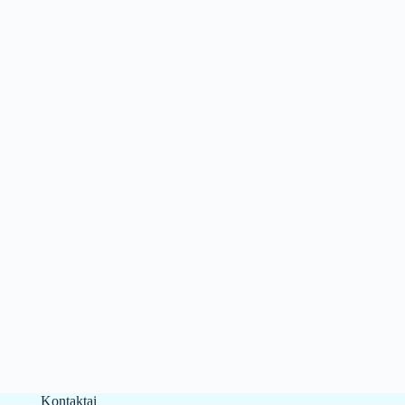
Kontaktai